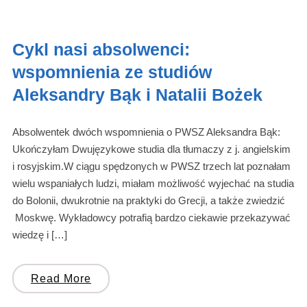
Cykl nasi absolwenci:
wspomnienia ze studiów
Aleksandry Bąk i Natalii Bożek
Absolwentek dwóch wspomnienia o PWSZ Aleksandra Bąk:
Ukończyłam Dwujęzykowe studia dla tłumaczy z j. angielskim
i rosyjskim.W ciągu spędzonych w PWSZ trzech lat poznałam
wielu wspaniałych ludzi, miałam możliwość wyjechać na studia
do Bolonii, dwukrotnie na praktyki do Grecji, a także zwiedzić
Moskwę. Wykładowcy potrafią bardzo ciekawie przekazywać
wiedzę i […]
Read More