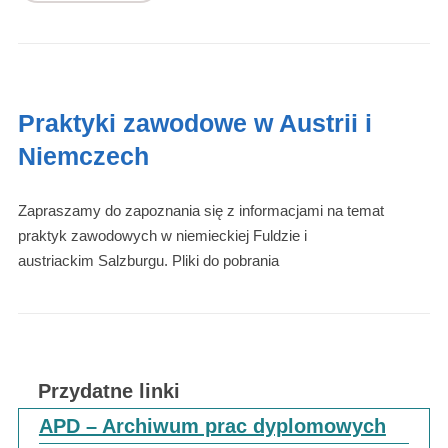
Praktyki zawodowe w Austrii i
Niemczech
Zapraszamy do zapoznania się z informacjami na temat
praktyk zawodowych w niemieckiej Fuldzie i
austriackim Salzburgu. Pliki do pobrania
Przydatne linki
APD – Archiwum prac dyplomowych