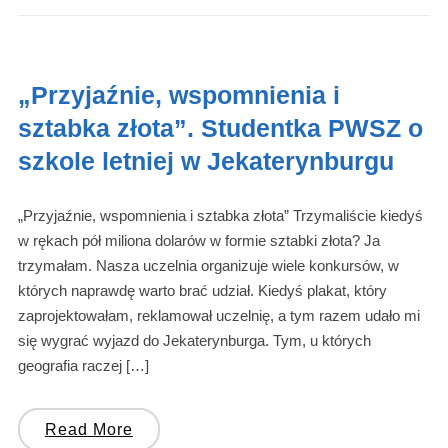
„Przyjaźnie, wspomnienia i
sztabka złota”. Studentka PWSZ o
szkole letniej w Jekaterynburgu
„Przyjaźnie, wspomnienia i sztabka złota” Trzymaliście kiedyś
w rękach pół miliona dolarów w formie sztabki złota? Ja
trzymałam. Nasza uczelnia organizuje wiele konkursów, w
których naprawdę warto brać udział. Kiedyś plakat, który
zaprojektowałam, reklamował uczelnię, a tym razem udało mi
się wygrać wyjazd do Jekaterynburga. Tym, u których
geografia raczej […]
Read More