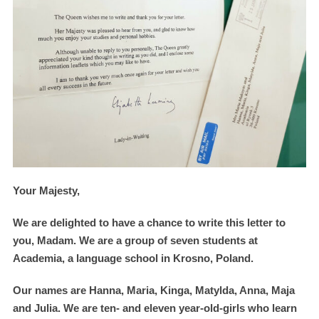
Your Majesty,
We are delighted to have a chance to write this letter to
you, Madam. We are a group of seven students at
Academia, a language school in Krosno, Poland.
Our names are Hanna, Maria, Kinga, Matylda, Anna, Maja
and Julia. We are ten- and eleven year-old-girls who learn