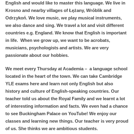
English and would like to master this language. We live in
Krosno and nearby villages of Łężany, Wróblik and
Odrzykoń. We love music, we play musical instruments,
we also dance and sing. We travel a lot and visit different
countries e.g. England. We know that English is important
in life. When we grow up, we want to be acrobats,
musicians, psychologists and artists. We are very
passionate about our hobbies.
We meet every Thursday at Academia – a language school
located in the heart of the town. We can take Cambridge
YLE exams here and learn not only English but also
history and culture of English-speaking countries. Our
teacher told us about the Royal Family and we learnt a lot
of interesting information and facts. We even had a chance
to see Buckingham Palace on YouTube! We enjoy our
classes and learning new things. Our teacher is very proud
of us. She thinks we are ambitious students.