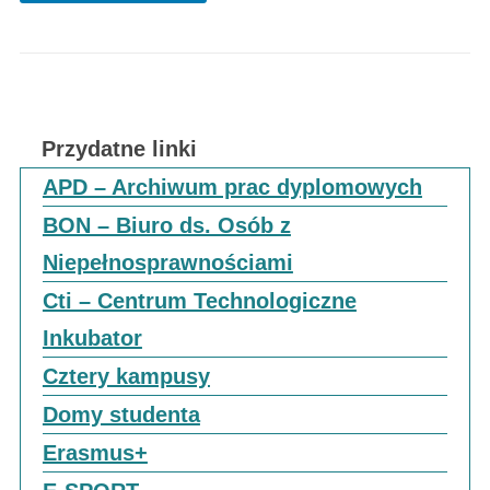
Przydatne linki
APD – Archiwum prac dyplomowych
BON – Biuro ds. Osób z
Niepełnosprawnościami
Cti – Centrum Technologiczne
Inkubator
Cztery kampusy
Domy studenta
Erasmus+