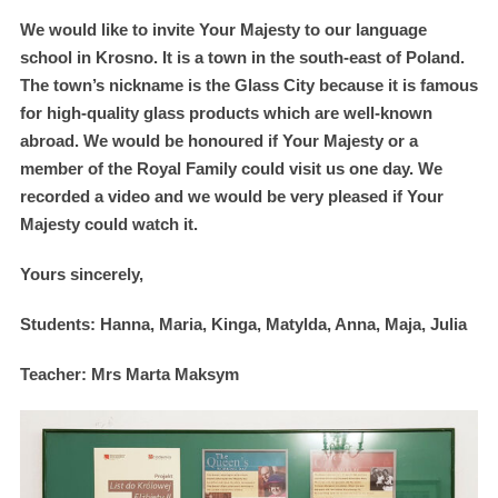
We would like to invite Your Majesty to our language
school in Krosno. It is a town in the south-east of Poland.
The town’s nickname is the Glass City because it is famous
for high-quality glass products which are well-known
abroad. We would be honoured if Your Majesty or a
member of the Royal Family could visit us one day. We
recorded a video and we would be very pleased if Your
Majesty could watch it.
Yours sincerely,
Students: Hanna, Maria, Kinga, Matylda, Anna, Maja, Julia
Teacher: Mrs Marta Maksym