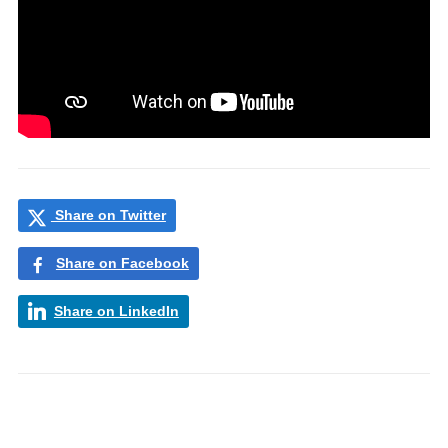
Share on Twitter
Share on Facebook
Share on LinkedIn