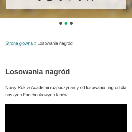
Strona główna
»
Losowania nagród
Losowania nagród
Nowy Rok w Academii rozpoczynamy od losowania nagród dla
naszych Facebookowych fanów!