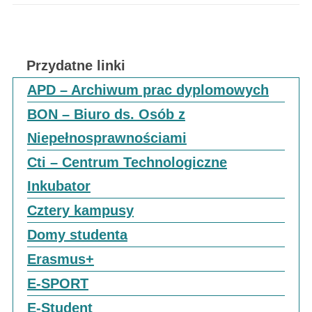
Przydatne linki
APD – Archiwum prac dyplomowych
BON – Biuro ds. Osób z
Niepełnosprawnościami
Cti – Centrum Technologiczne
Inkubator
Cztery kampusy
Domy studenta
Erasmus+
E-SPORT
E-Student