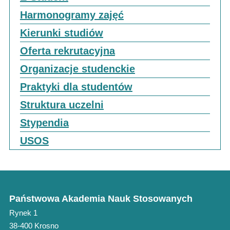
Harmonogramy zajęć
Kierunki studiów
Oferta rekrutacyjna
Organizacje studenckie
Praktyki dla studentów
Struktura uczelni
Stypendia
USOS
Państwowa Akademia Nauk Stosowanych
Rynek 1
38-400 Krosno