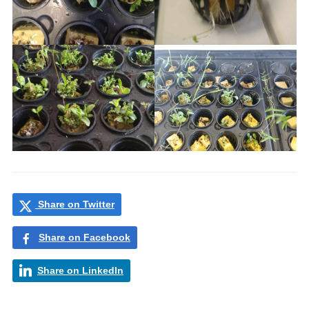
Share on Twitter
Share on Facebook
Share on LinkedIn