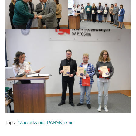
Tags:
#Zarzadzanie
,
PANSKrosno