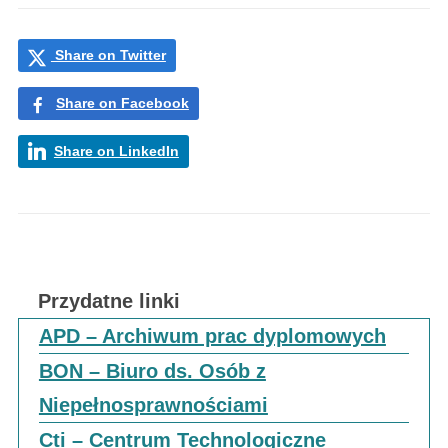
Share on Twitter
Share on Facebook
Share on LinkedIn
Przydatne linki
APD – Archiwum prac dyplomowych
BON – Biuro ds. Osób z
Niepełnosprawnościami
Cti – Centrum Technologiczne