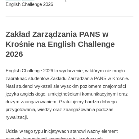
English Challenge 2026
Zakład Zarządzania PANS w
Krośnie na English Challenge
2026
English Challenge 2026 to wydarzenie, w którym nie mogło
zabraknąć studentów Zakładu Zarządzania PANS w Krośnie.
Nasi studenci wykazali się wysokim poziomem znajomości
języka angielskiego, umiejętnościami komunikacyjnymi oraz
dużym zaangażowaniem. Gratulujemy bardzo dobrego
przygotowania, wiedzy oraz zaangażowania podczas
rywalizacji.
Udział w tego typu inicjatywach stanowi ważny element
rozwoju kompetencji zawodowych i językowych,