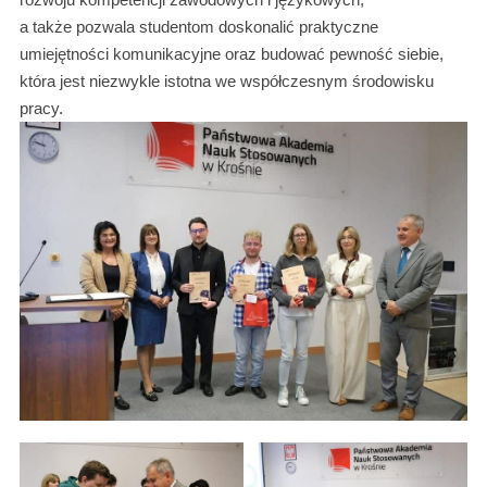
a także pozwala studentom doskonalić praktyczne
umiejętności komunikacyjne oraz budować pewność siebie,
która jest niezwykle istotna we współczesnym środowisku
pracy.