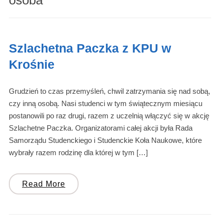
osoba"
Szlachetna Paczka z KPU w
Krośnie
Grudzień to czas przemyśleń, chwil zatrzymania się nad sobą,
czy inną osobą. Nasi studenci w tym świątecznym miesiącu
postanowili po raz drugi, razem z uczelnią włączyć się w akcję
Szlachetne Paczka. Organizatorami całej akcji była Rada
Samorządu Studenckiego i Studenckie Koła Naukowe, które
wybrały razem rodzinę dla której w tym […]
Read More