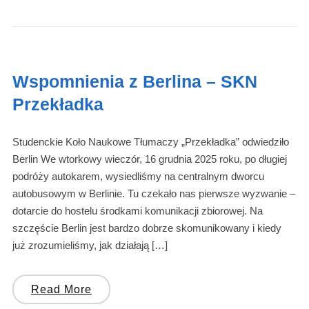
Wspomnienia z Berlina – SKN
Przekładka
Studenckie Koło Naukowe Tłumaczy „Przekładka” odwiedziło
Berlin We wtorkowy wieczór, 16 grudnia 2025 roku, po długiej
podróży autokarem, wysiedliśmy na centralnym dworcu
autobusowym w Berlinie. Tu czekało nas pierwsze wyzwanie –
dotarcie do hostelu środkami komunikacji zbiorowej. Na
szczęście Berlin jest bardzo dobrze skomunikowany i kiedy
już zrozumieliśmy, jak działają […]
Read More