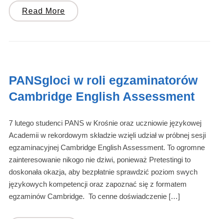
Read More
PANSgloci w roli egzaminatorów
Cambridge English Assessment
7 lutego studenci PANS w Krośnie oraz uczniowie językowej
Academii w rekordowym składzie wzięli udział w próbnej sesji
egzaminacyjnej Cambridge English Assessment. To ogromne
zainteresowanie nikogo nie dziwi, ponieważ Pretestingi to
doskonała okazja, aby bezpłatnie sprawdzić poziom swych
językowych kompetencji oraz zapoznać się z formatem
egzaminów Cambridge. To cenne doświadczenie […]