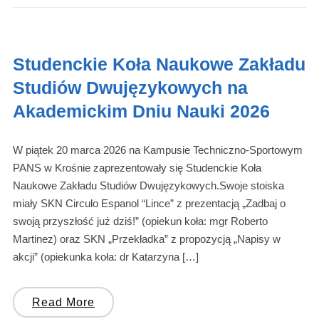
Studenckie Koła Naukowe Zakładu
Studiów Dwujęzykowych na
Akademickim Dniu Nauki 2026
W piątek 20 marca 2026 na Kampusie Techniczno-Sportowym
PANS w Krośnie zaprezentowały się Studenckie Koła
Naukowe Zakładu Studiów Dwujęzykowych.Swoje stoiska
miały SKN Circulo Espanol “Lince” z prezentacją „Zadbaj o
swoją przyszłość już dziś!” (opiekun koła: mgr Roberto
Martinez) oraz SKN „Przekładka” z propozycją „Napisy w
akcji” (opiekunka koła: dr Katarzyna […]
Read More