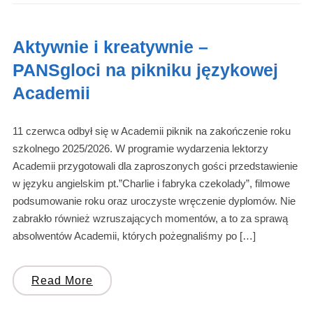
Aktywnie i kreatywnie –
PANSgloci na pikniku językowej
Academii
11 czerwca odbył się w Academii piknik na zakończenie roku
szkolnego 2025/2026. W programie wydarzenia lektorzy
Academii przygotowali dla zaproszonych gości przedstawienie
w języku angielskim pt.”Charlie i fabryka czekolady”, filmowe
podsumowanie roku oraz uroczyste wręczenie dyplomów. Nie
zabrakło również wzruszających momentów, a to za sprawą
absolwentów Academii, których pożegnaliśmy po […]
Read More