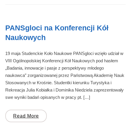
PANSgloci na Konferencji Kół
Naukowych
19 maja Studenckie Koło Naukowe PANSgloci wzięło udział w
VIII Ogólnopolskiej Konferencji Kół Naukowych pod hasłem
„Badania, innowacje i pasje z perspektywy młodego
naukowca” zorganizowanej przez Państwową Akademię Nauk
Stosowanych w Krośnie. Studentki kierunku Turystyka i
Rekreacja Julia Kobiałka i Dominika Niedziela zaprezentowały
swe wyniki badań opisanych w pracy pt. […]
Read More