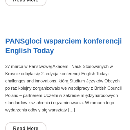
PANSgloci wsparciem konferencji
English Today
27 marca w Państwowej Akademii Nauk Stosowanych w
Krośnie odbyła się 2. edycja konferencji English Today:
challenges and innovations, którą Studium Języków Obcych
po raz kolejny zorganizowało we współpracy z British Council
Poland – partnerem Uczelni w zakresie międzynarodowych
standardów kształcenia i egzaminowania. W ramach tego
wydarzenia odbyły się warsztaty […]
Read More