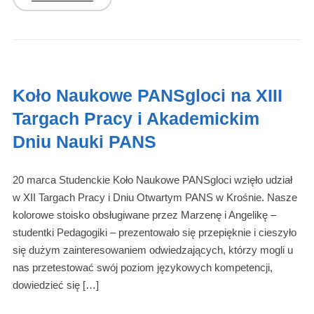
Koło Naukowe PANSgloci na XIII
Targach Pracy i Akademickim
Dniu Nauki PANS
20 marca Studenckie Koło Naukowe PANSgloci wzięło udział
w XII Targach Pracy i Dniu Otwartym PANS w Krośnie. Nasze
kolorowe stoisko obsługiwane przez Marzenę i Angelikę –
studentki Pedagogiki – prezentowało się przepięknie i cieszyło
się dużym zainteresowaniem odwiedzających, którzy mogli u
nas przetestować swój poziom językowych kompetencji,
dowiedzieć się […]