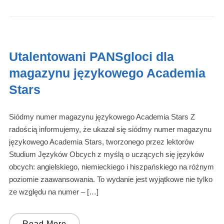
Utalentowani PANSgloci dla
magazynu językowego Academia
Stars
Siódmy numer magazynu językowego Academia Stars Z
radością informujemy, że ukazał się siódmy numer magazynu
językowego Academia Stars, tworzonego przez lektorów
Studium Języków Obcych z myślą o uczących się języków
obcych: angielskiego, niemieckiego i hiszpańskiego na różnym
poziomie zaawansowania. To wydanie jest wyjątkowe nie tylko
ze względu na numer – […]
Read More