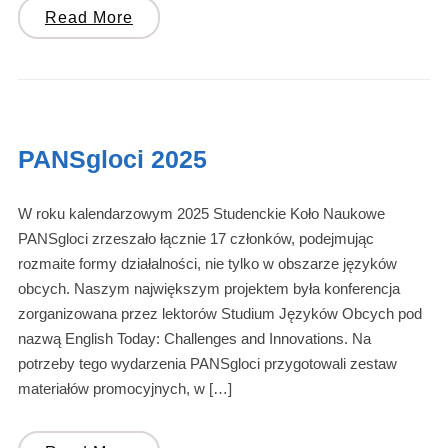
Read More
PANSgloci 2025
W roku kalendarzowym 2025 Studenckie Koło Naukowe
PANSgloci zrzeszało łącznie 17 członków, podejmując
rozmaite formy działalności, nie tylko w obszarze języków
obcych. Naszym największym projektem była konferencja
zorganizowana przez lektorów Studium Języków Obcych pod
nazwą English Today: Challenges and Innovations. Na
potrzeby tego wydarzenia PANSgloci przygotowali zestaw
materiałów promocyjnych, w […]