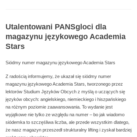
Utalentowani PANSgloci dla
magazynu językowego Academia
Stars
Siódmy numer magazynu językowego Academia Stars
Z radością informujemy, że ukazał się siódmy numer
magazynu językowego Academia Stars, tworzonego przez
lektorów Studium Języków Obcych z myślą o uczących się
języków obcych: angielskiego, niemieckiego i hiszpańskiego
na różnym poziomie zaawansowania. To wydanie jest
wyjątkowe nie tylko ze względu na numer – bo jak wiadomo
siódemka to szczęśliwa liczba, ale przede wszystkim dlatego,
że nasz magazyn przeszedł strukturalny lifting i zyskał bardziej