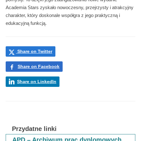
Academia Stars zyskało nowoczesny, przejrzysty i atrakcyjny
charakter, który doskonale współgra z jego praktyczną i
edukacyjną funkcją.
Share on Twitter
Share on Facebook
Share on LinkedIn
Przydatne linki
APD – Archiwum prac dyplomowych