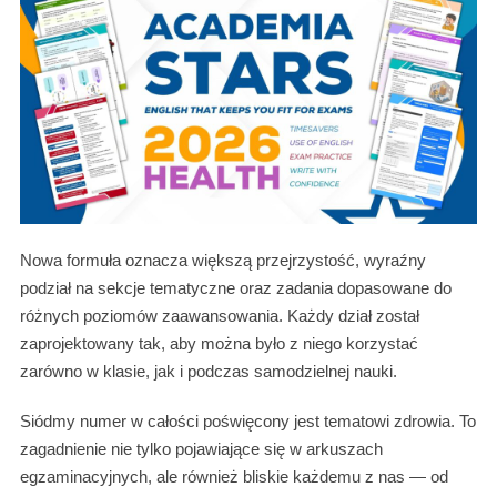
Nowa formuła oznacza większą przejrzystość, wyraźny
podział na sekcje tematyczne oraz zadania dopasowane do
różnych poziomów zaawansowania. Każdy dział został
zaprojektowany tak, aby można było z niego korzystać
zarówno w klasie, jak i podczas samodzielnej nauki.
Siódmy numer w całości poświęcony jest tematowi zdrowia. To
zagadnienie nie tylko pojawiające się w arkuszach
egzaminacyjnych, ale również bliskie każdemu z nas — od