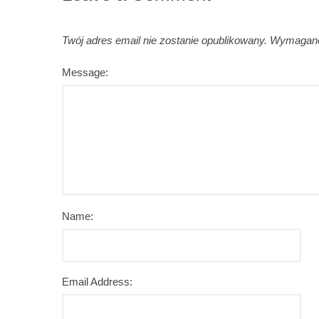
Twój adres email nie zostanie opublikowany.
Wymagane
Message:
Name:
Email Address: