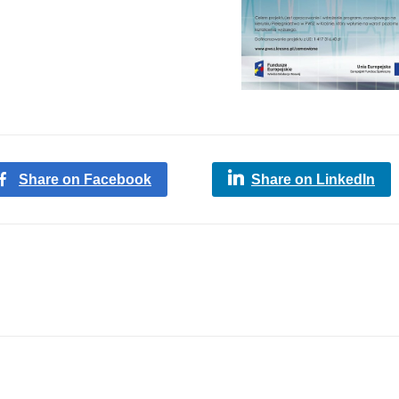
Share on Facebook
Share on LinkedIn