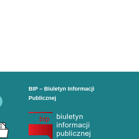
BIP – Biuletyn Informacji
Publicznej