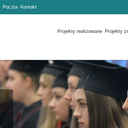
Poczta
Kontakt
Projekty realizowane
Projekty z