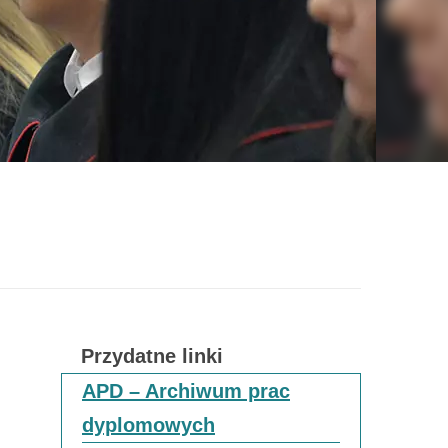
Przydatne linki
APD – Archiwum prac
dyplomowych