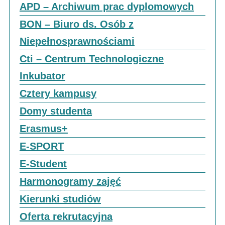
APD – Archiwum prac dyplomowych
BON – Biuro ds. Osób z
Niepełnosprawnościami
Cti – Centrum Technologiczne
Inkubator
Cztery kampusy
Domy studenta
Erasmus+
E-SPORT
E-Student
Harmonogramy zajęć
Kierunki studiów
Oferta rekrutacyjna