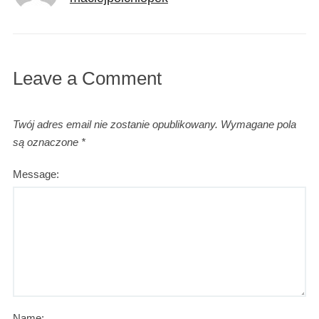
Leave a Comment
Twój adres email nie zostanie opublikowany.
Wymagane pola
są oznaczone
*
Message:
Name: