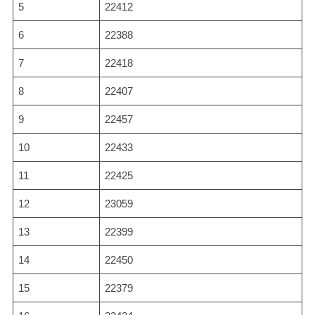
5
22412
6
22388
7
22418
8
22407
9
22457
10
22433
11
22425
12
23059
13
22399
14
22450
15
22379