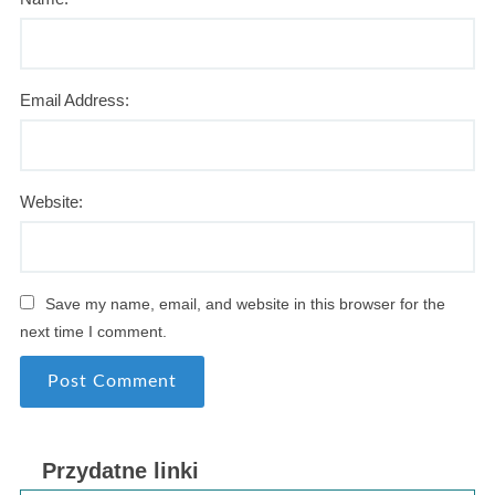
Email Address:
Website:
Save my name, email, and website in this browser for the
next time I comment.
Przydatne linki