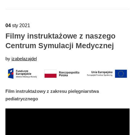
04
sty
2021
Filmy instruktażowe z naszego
Centrum Symulacji Medycznej
by
izabelazajdel
Film instruktażowy z zakresu pielęgniarstwa
pediatrycznego