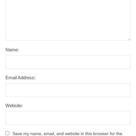
Name:
Email Address:
Website:
Save my name, email, and website in this browser for the