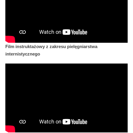
Film instruktażowy z zakresu pielęgniarstwa
internistycznego