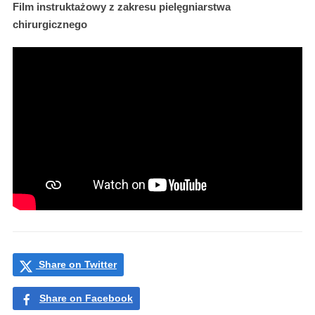
Film instruktażowy z zakresu pielęgniarstwa
chirurgicznego
Share on Twitter
Share on Facebook