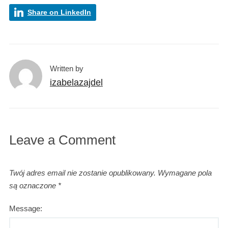
Share on LinkedIn
Written by
izabelazajdel
Leave a Comment
Twój adres email nie zostanie opublikowany.
Wymagane pola
są oznaczone
*
Message: