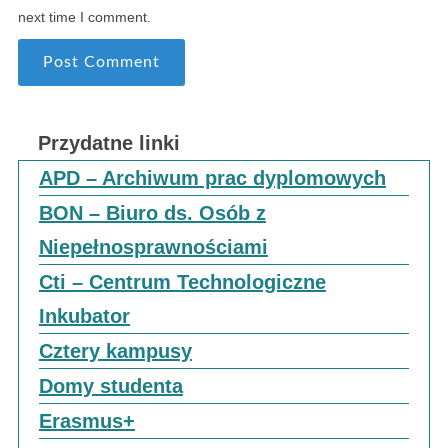
next time I comment.
Przydatne linki
APD – Archiwum prac dyplomowych
BON – Biuro ds. Osób z
Niepełnosprawnościami
Cti – Centrum Technologiczne
Inkubator
Cztery kampusy
Domy studenta
Erasmus+