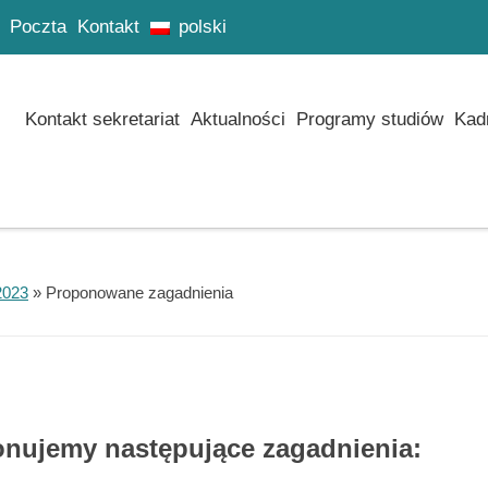
Poczta
Kontakt
polski
Kontakt sekretariat
Aktualności
Programy studiów
Kad
2023
»
Proponowane zagadnienia
nujemy następujące zagadnienia: