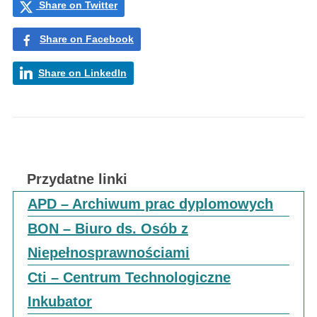
Share on Twitter
Share on Facebook
Share on LinkedIn
Przydatne linki
APD – Archiwum prac dyplomowych
BON – Biuro ds. Osób z
Niepełnosprawnościami
Cti – Centrum Technologiczne
Inkubator