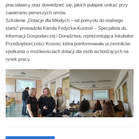
pracodawcy oraz dowiedzieć się, jakich pułapek unikać przy
zawieraniu pierwszych umów.
Szkolenie „Dotacje dla Młodych – od pomysłu do realnego
startu” prowadziła Kamila Fedycka-Kustroń – Specjalista ds.
Informacji Gospodarczej i Doradztwa, reprezentująca Inkubator
Przedsiębiorczości Krosno, która poinformowała uczestników
spotkania o możliwościach dotacji dla osób wchodzących na
rynek pracy.