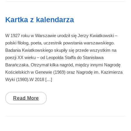
Kartka z kalendarza
W 1927 roku w Warszawie urodził się Jerzy Kwiatkowski –
polski filolog, poeta, uczestnik powstania warszawskiego.
Badania Kwiatkowskiego skupiły się przede wszystkim na
poezji XX wieku – od Leopolda Staffa do Stanisława
Barańczaka. Otrzymał kilka nagród, między innymi Nagrodę
Kościelskich w Genewie (1969) oraz Nagrodę im. Kazimierza
Wyki (1980).W 2018 […]
Read More