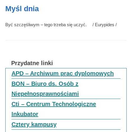
Myśl dnia
Być szczęśliwym – tego trzeba się uczyć. / Eurypides /
Przydatne linki
APD – Archiwum prac dyplomowych
BON – Biuro ds. Osób z
Niepełnosprawnościami
Cti – Centrum Technologiczne
Inkubator
Cztery kampusy