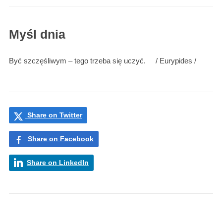
Myśl dnia
Być szczęśliwym – tego trzeba się uczyć.
/ Eurypides /
Share on Twitter
Share on Facebook
Share on LinkedIn