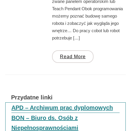
zwane panelem operatorskim lub
Teach Pendant Obok programowania
możemy poznać budowę samego
robota i zobaczyć jak wygląda jego
wnętrze… Do pracy cobot lub robot
potrzebuje […]
Read More
Przydatne linki
APD – Archiwum prac dyplomowych
BON – Biuro ds. Osób z
Niepełnosprawnościami