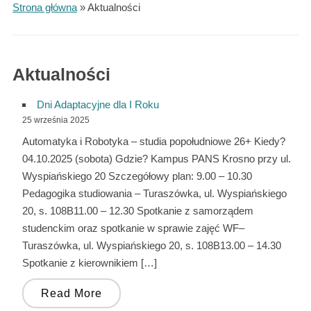
Strona główna
»
Aktualności
Aktualności
Dni Adaptacyjne dla I Roku
25 września 2025
Automatyka i Robotyka – studia popołudniowe 26+ Kiedy?
04.10.2025 (sobota) Gdzie? Kampus PANS Krosno przy ul.
Wyspiańskiego 20 Szczegółowy plan: 9.00 – 10.30
Pedagogika studiowania – Turaszówka, ul. Wyspiańskiego
20, s. 108B11.00 – 12.30 Spotkanie z samorządem
studenckim oraz spotkanie w sprawie zajęć WF–
Turaszówka, ul. Wyspiańskiego 20, s. 108B13.00 – 14.30
Spotkanie z kierownikiem […]
Read More