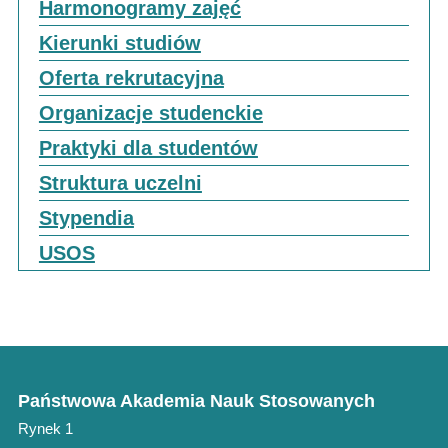
Harmonogramy zajęć
Kierunki studiów
Oferta rekrutacyjna
Organizacje studenckie
Praktyki dla studentów
Struktura uczelni
Stypendia
USOS
Państwowa Akademia Nauk Stosowanych
Rynek 1