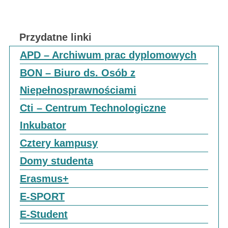
Przydatne linki
APD – Archiwum prac dyplomowych
BON – Biuro ds. Osób z
Niepełnosprawnościami
Cti – Centrum Technologiczne
Inkubator
Cztery kampusy
Domy studenta
Erasmus+
E-SPORT
E-Student