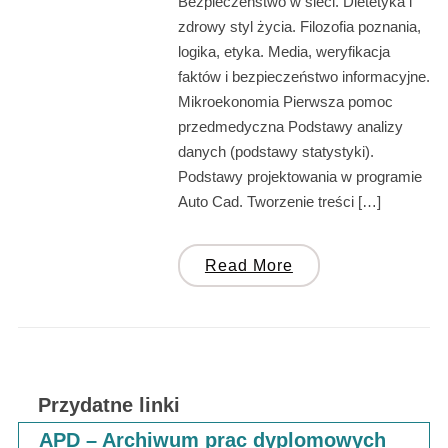
Bezpieczeństwo w sieci. Dietetyka i
zdrowy styl życia. Filozofia poznania,
logika, etyka. Media, weryfikacja
faktów i bezpieczeństwo informacyjne.
Mikroekonomia Pierwsza pomoc
przedmedyczna Podstawy analizy
danych (podstawy statystyki).
Podstawy projektowania w programie
Auto Cad. Tworzenie treści […]
Read More
Przydatne linki
APD – Archiwum prac dyplomowych