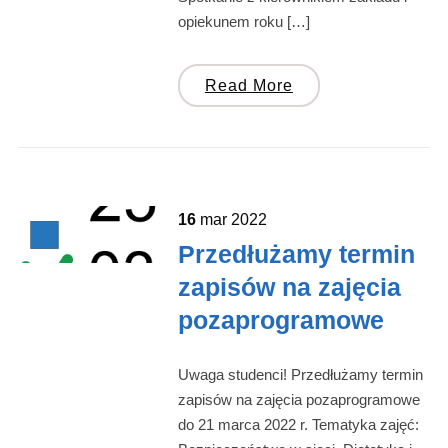
opiekunem roku […]
Read More
16
mar
2022
Przedłużamy termin
zapisów na zajęcia
pozaprogramowe
Uwaga studenci! Przedłużamy termin
zapisów na zajęcia pozaprogramowe
do 21 marca 2022 r. Tematyka zajęć: