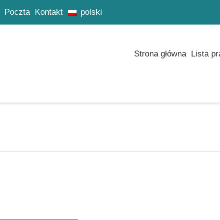
Poczta
Kontakt
polski
Strona główna
Lista p