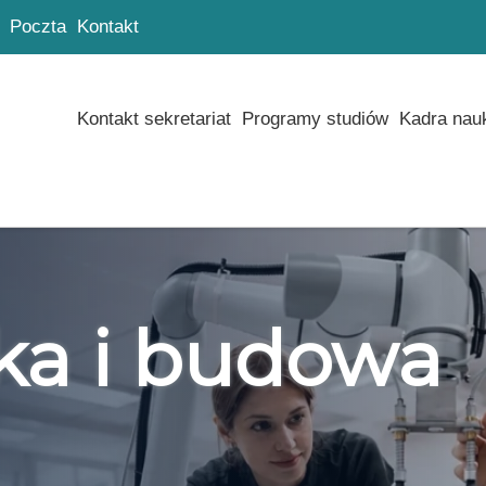
Poczta
Kontakt
Kontakt sekretariat
Programy studiów
Kadra nau
ka i budowa