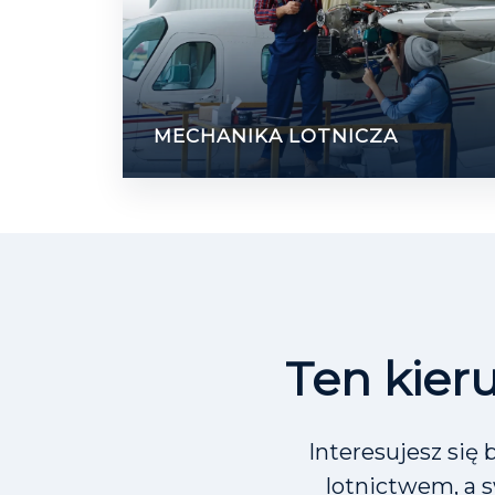
MECHANIKA LOTNICZA
Ten kieru
Interesujesz się
lotnictwem, a 