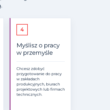
.
4
Myślisz o pracy
w przemyśle
Chcesz zdobyć
przygotowanie do pracy
w zakładach
produkcyjnych, biurach
projektowych lub firmach
technicznych.