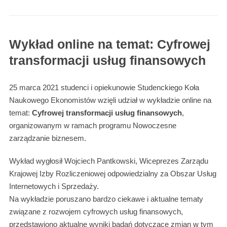
Wykład online na temat: Cyfrowej
transformacji usług finansowych
25 marca 2021 studenci i opiekunowie Studenckiego Koła
Naukowego Ekonomistów wzięli udział w wykładzie online na
temat:
Cyfrowej transformacji usług finansowych
,
organizowanym w ramach programu Nowoczesne
zarządzanie biznesem.
Wykład wygłosił Wojciech Pantkowski, Wiceprezes Zarządu
Krajowej Izby Rozliczeniowej odpowiedzialny za Obszar Usług
Internetowych i Sprzedaży.
Na wykładzie poruszano bardzo ciekawe i aktualne tematy
związane z rozwojem cyfrowych usług finansowych,
przedstawiono aktualne wyniki badań dotyczące zmian w tym