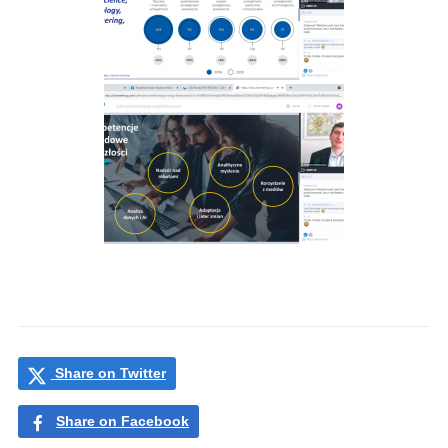
Share on Twitter
Share on Facebook