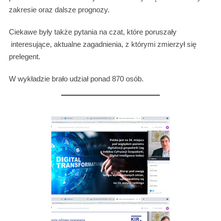
zakresie oraz dalsze prognozy.
Ciekawe były także pytania na czat, które poruszały
interesujące, aktualne zagadnienia, z którymi zmierzył się
prelegent.
W wykładzie brało udział ponad 870 osób.