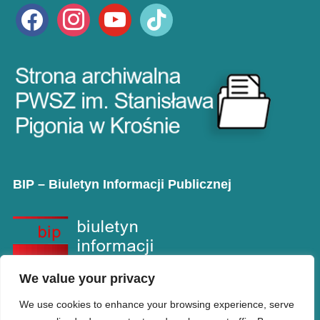
facebook
instagram
youtube
tiktok
BIP – Biuletyn Informacji Publicznej
We value your privacy
We use cookies to enhance your browsing experience, serve