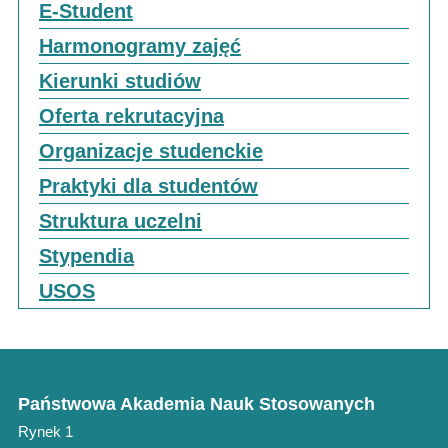
E-Student
Harmonogramy zajęć
Kierunki studiów
Oferta rekrutacyjna
Organizacje studenckie
Praktyki dla studentów
Struktura uczelni
Stypendia
USOS
Państwowa Akademia Nauk Stosowanych
Rynek 1