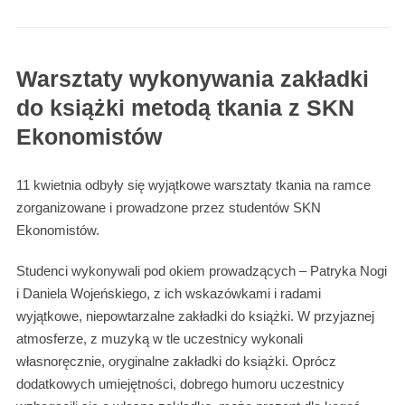
Warsztaty wykonywania zakładki
do książki metodą tkania z SKN
Ekonomistów
11 kwietnia odbyły się wyjątkowe warsztaty tkania na ramce
zorganizowane i prowadzone przez studentów SKN
Ekonomistów.
Studenci wykonywali pod okiem prowadzących – Patryka Nogi
i Daniela Wojeńskiego, z ich wskazówkami i radami
wyjątkowe, niepowtarzalne zakładki do książki. W przyjaznej
atmosferze, z muzyką w tle uczestnicy wykonali
własnoręcznie, oryginalne zakładki do książki. Oprócz
dodatkowych umiejętności, dobrego humoru uczestnicy