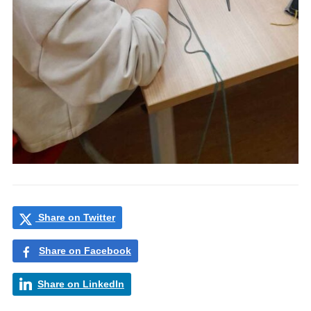
Share on Twitter
Share on Facebook
Share on LinkedIn