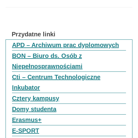
Przydatne linki
APD – Archiwum prac dyplomowych
BON – Biuro ds. Osób z
Niepełnosprawnościami
Cti – Centrum Technologiczne
Inkubator
Cztery kampusy
Domy studenta
Erasmus+
E-SPORT