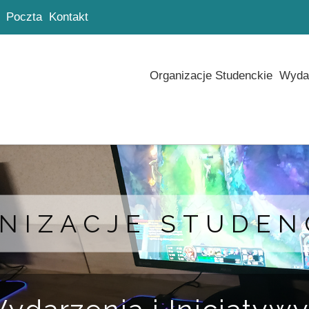
Poczta
Kontakt
Organizacje Studenckie
Wydar
NIZACJE STUDEN