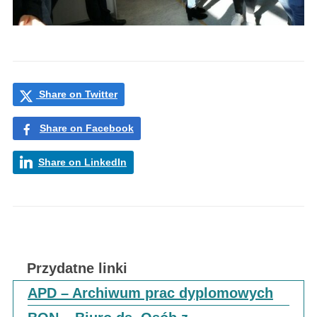
Share on Twitter
Share on Facebook
Share on LinkedIn
Przydatne linki
APD – Archiwum prac dyplomowych