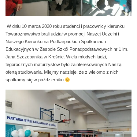
W dniu 10 marca 2020 roku studenci i pracownicy kierunku
Towaroznawstwo brali udział w promocji Naszej Uczelni i
Naszego Kierunku na Podkarpackich Spotkaniach
Edukacyjnych w Zespole Szkół Ponadpodstawowych nr 1 im.
Jana Szczepanika w Krośnie. Wielu młodych ludzi,
tegorocznych maturzystów było zainteresowanych Naszą
ofertą studiowania. Miejmy nadzieje, że z wielomo z nich
spotkamy się w październiku