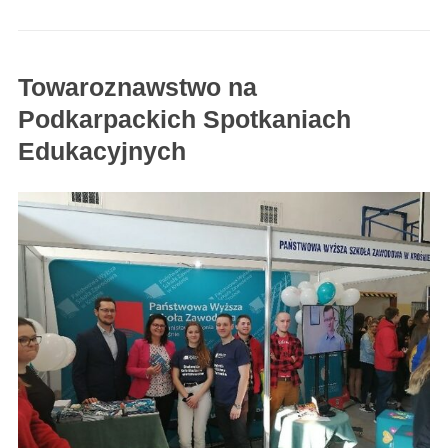
Towaroznawstwo na
Podkarpackich Spotkaniach
Edukacyjnych