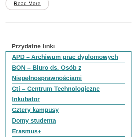
Read More
Przydatne linki
APD – Archiwum prac dyplomowych
BON – Biuro ds. Osób z
Niepełnosprawnościami
Cti – Centrum Technologiczne
Inkubator
Cztery kampusy
Domy studenta
Erasmus+