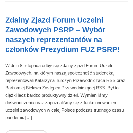
Zdalny Zjazd Forum Uczelni
Zawodowych PSRP – Wybór
naszych reprezentantów na
członków Prezydium FUZ PSRP!
W dniu 8 listopada odbył się zdalny zjazd Forum Uczelni
Zawodowych, na którym naszą społeczność studencką
reprezentowali Katarzyna Turczyn Przewodnicząca RSS oraz
Bartłomiej Bielawa Zastępca Przewodniczącej RSS. Był to
ciężki lecz bardzo produktywny dzień. Wymieniliśmy
doświadczenia oraz zapoznaliśmy się z funkcjonowaniem
uczelni zawodowych w całej Polsce podczas trudnego czasu
pandemii. […]