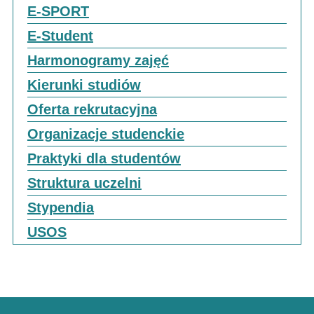
E-SPORT
E-Student
Harmonogramy zajęć
Kierunki studiów
Oferta rekrutacyjna
Organizacje studenckie
Praktyki dla studentów
Struktura uczelni
Stypendia
USOS