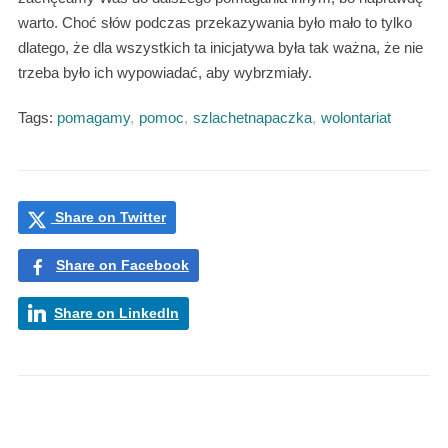
warto. Choć słów podczas przekazywania było mało to tylko
dlatego, że dla wszystkich ta inicjatywa była tak ważna, że nie
trzeba było ich wypowiadać, aby wybrzmiały.
Tags:
pomagamy
,
pomoc
,
szlachetnapaczka
,
wolontariat
Share on Twitter
Share on Facebook
Share on LinkedIn