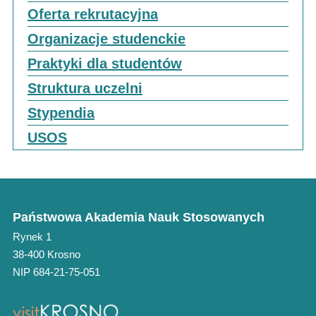
Oferta rekrutacyjna
Organizacje studenckie
Praktyki dla studentów
Struktura uczelni
Stypendia
USOS
Państwowa Akademia Nauk Stosowanych
Rynek 1
38-400 Krosno
NIP 684-21-75-051