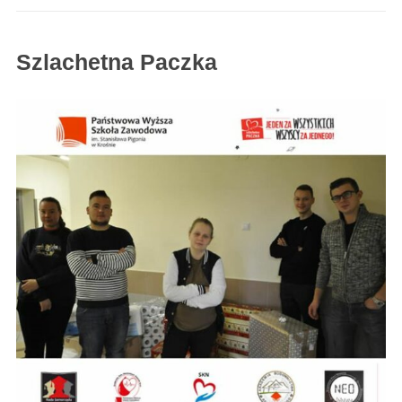
Szlachetna Paczka