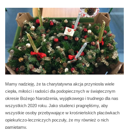
Mamy nadzieję, że ta charytatywna akcja przyniosła wiele
ciepła, miłości i radości dla podopiecznych w świątecznym
okresie Bożego Narodzenia, wyjątkowego i trudnego dla nas
wszystkich 2020 roku. Jako studenci pragnęliśmy, aby
wszystkie osoby przebywające w krośnieńskich placówkach
opiekuńczo-leczniczych poczuły, że my również o nich
pamiętamy.