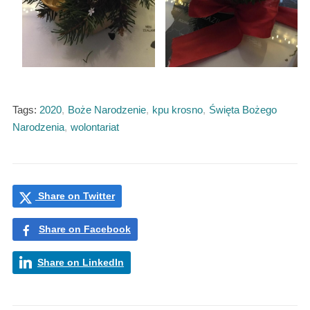
Tags:
2020
,
Boże Narodzenie
,
kpu krosno
,
Święta Bożego
Narodzenia
,
wolontariat
Share on Twitter
Share on Facebook
Share on LinkedIn