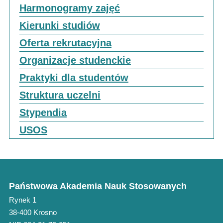
Harmonogramy zajęć
Kierunki studiów
Oferta rekrutacyjna
Organizacje studenckie
Praktyki dla studentów
Struktura uczelni
Stypendia
USOS
Państwowa Akademia Nauk Stosowanych
Rynek 1
38-400 Krosno