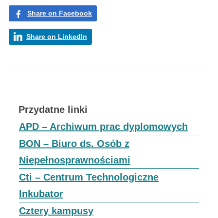
Share on Facebook
Share on LinkedIn
Przydatne linki
APD – Archiwum prac dyplomowych
BON – Biuro ds. Osób z
Niepełnosprawnościami
Cti – Centrum Technologiczne
Inkubator
Cztery kampusy