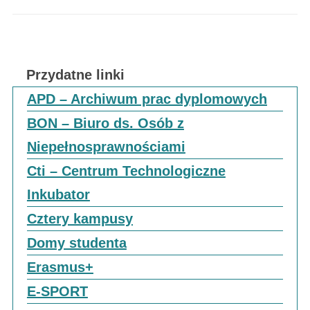
Przydatne linki
APD – Archiwum prac dyplomowych
BON – Biuro ds. Osób z
Niepełnosprawnościami
Cti – Centrum Technologiczne
Inkubator
Cztery kampusy
Domy studenta
Erasmus+
E-SPORT