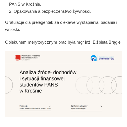
PANS w Krośnie.
Opakowania a bezpieczeństwo żywności.
Gratulacje dla prelegentek za ciekawe wystąpienia, badania i
wnioski.
Opiekunem merytorycznym prac była mgr inż. Elżbieta Brągiel