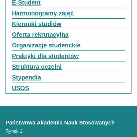
E-Student
Harmonogramy zajęć
Kierunki studiów
Oferta rekrutacyjna
Organizacje studenckie
Praktyki dla studentów
Struktura uczelni
Stypendia
USOS
Państwowa Akademia Nauk Stosowanych
Rynek 1