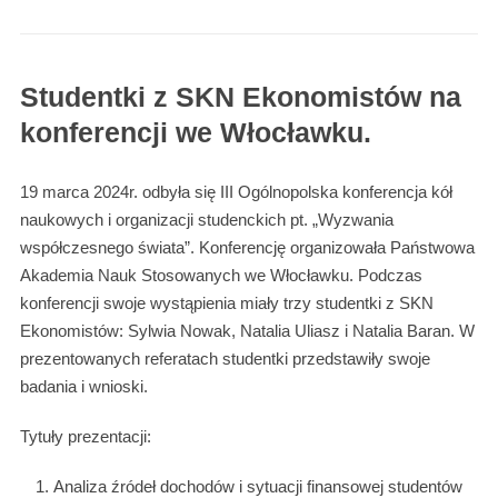
Studentki z SKN Ekonomistów na
konferencji we Włocławku.
19 marca 2024r. odbyła się III Ogólnopolska konferencja kół
naukowych i organizacji studenckich pt. „Wyzwania
współczesnego świata”. Konferencję organizowała Państwowa
Akademia Nauk Stosowanych we Włocławku. Podczas
konferencji swoje wystąpienia miały trzy studentki z SKN
Ekonomistów: Sylwia Nowak, Natalia Uliasz i Natalia Baran. W
prezentowanych referatach studentki przedstawiły swoje
badania i wnioski.
Tytuły prezentacji:
Analiza źródeł dochodów i sytuacji finansowej studentów