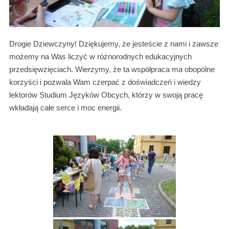
Drogie Dziewczyny! Dziękujemy, że jesteście z nami i zawsze
możemy na Was liczyć w różnorodnych edukacyjnych
przedsięwzięciach. Wierzymy, że ta współpraca ma obopólne
korzyści i pozwala Wam czerpać z doświadczeń i wiedzy
lektorów Studium Języków Obcych, którzy w swoją pracę
wkładają całe serce i moc energii.