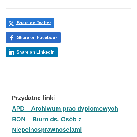
Share on Twitter
Share on Facebook
Share on LinkedIn
Przydatne linki
APD – Archiwum prac dyplomowych
BON – Biuro ds. Osób z
Niepełnosprawnościami