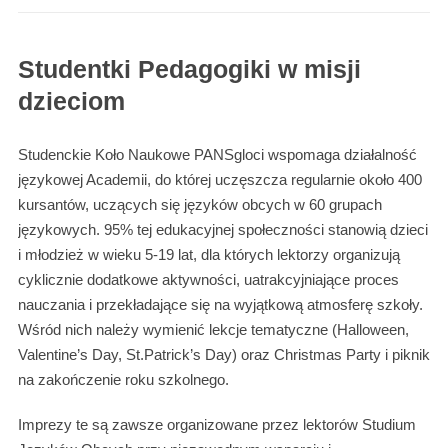
Studentki Pedagogiki w misji
dzieciom
Studenckie Koło Naukowe PANSgloci wspomaga działalność
językowej Academii, do której uczęszcza regularnie około 400
kursantów, uczących się języków obcych w 60 grupach
językowych. 95% tej edukacyjnej społeczności stanowią dzieci
i młodzież w wieku 5-19 lat, dla których lektorzy organizują
cyklicznie dodatkowe aktywności, uatrakcyjniające proces
nauczania i przekładające się na wyjątkową atmosferę szkoły.
Wśród nich należy wymienić lekcje tematyczne (Halloween,
Valentine’s Day, St.Patrick’s Day) oraz Christmas Party i piknik
na zakończenie roku szkolnego.
Imprezy te są zawsze organizowane przez lektorów Studium