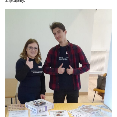
dziękujemy.