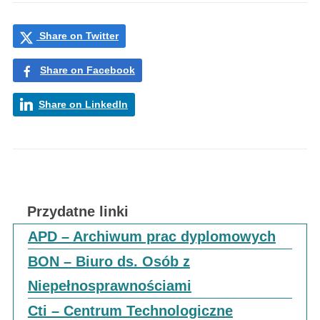
Share on Twitter
Share on Facebook
Share on LinkedIn
Przydatne linki
APD – Archiwum prac dyplomowych
BON – Biuro ds. Osób z
Niepełnosprawnościami
Cti – Centrum Technologiczne