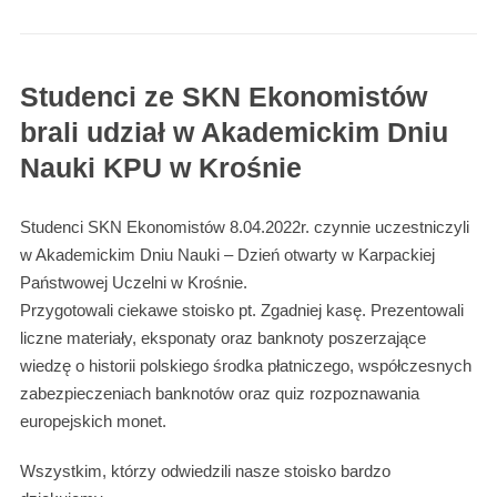
Studenci ze SKN Ekonomistów
brali udział w Akademickim Dniu
Nauki KPU w Krośnie
Studenci SKN Ekonomistów 8.04.2022r. czynnie uczestniczyli
w Akademickim Dniu Nauki – Dzień otwarty w Karpackiej
Państwowej Uczelni w Krośnie.
Przygotowali ciekawe stoisko pt. Zgadniej kasę. Prezentowali
liczne materiały, eksponaty oraz banknoty poszerzające
wiedzę o historii polskiego środka płatniczego, współczesnych
zabezpieczeniach banknotów oraz quiz rozpoznawania
europejskich monet.
Wszystkim, którzy odwiedzili nasze stoisko bardzo