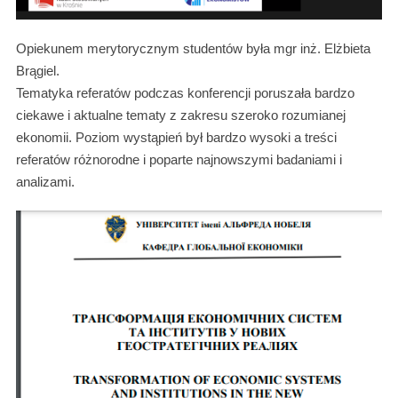
Opiekunem merytorycznym studentów była mgr inż. Elżbieta
Brągiel.
Tematyka referatów podczas konferencji poruszała bardzo
ciekawe i aktualne tematy z zakresu szeroko rozumianej
ekonomii. Poziom wystąpień był bardzo wysoki a treści
referatów różnorodne i poparte najnowszymi badaniami i
analizami.