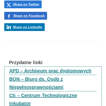
Share on Twitter
Share on Facebook
Share on LinkedIn
Przydatne linki
APD – Archiwum prac dyplomowych
BON – Biuro ds. Osób z
Niepełnosprawnościami
Cti – Centrum Technologiczne
Inkubator