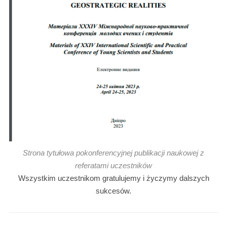
Strona tytułowa pokonferencyjnej publikacji naukowej z
referatami uczestników
Wszystkim uczestnikom gratulujemy i życzymy dalszych
sukcesów.