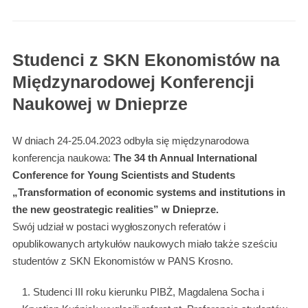
Studenci z SKN Ekonomistów na
Międzynarodowej Konferencji
Naukowej w Dnieprze
W dniach 24-25.04.2023 odbyła się międzynarodowa
konferencja naukowa:
The 34 th Annual International
Conference for Young Scientists and Students
„Transformation of economic systems and institutions in
the new geostrategic realities” w Dnieprze.
Swój udział w postaci wygłoszonych referatów i
opublikowanych artykułów naukowych miało także sześciu
studentów z SKN Ekonomistów w PANS Krosno.
Studenci III roku kierunku PIBŻ, Magdalena Socha i