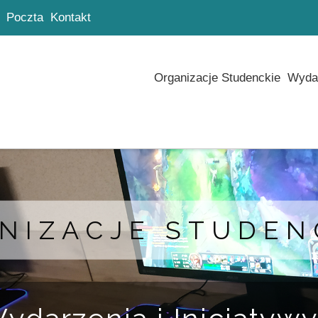
Poczta
Kontakt
Organizacje Studenckie
Wydar
NIZACJE STUDEN