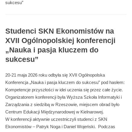
sukcesu”
Studenci SKN Ekonomistów na
XVII Ogólnopolskiej konferencji
„Nauka i pasja kluczem do
sukcesu”
20-21 maja 2026 roku odbyła się XVII Ogólnopolska
Konferencja „Nauka i pasja kluczem do sukcesu” pod hasłem:
Kompetencje przyszłości w idei uczenia się przez całe życie.
Organizatorem konferencji była Wyższa Szkoła Informatyki i
Zarządzania z siedzibą w Rzeszowie, miejscem obrad było
Centrum Edukacji Międzynarodowej w Kielnarowej.
W konferencji aktywnie uczestniczyli studenci z SKN
Ekonomistów – Patryk Noga i Daniel Wojeński. Podczas