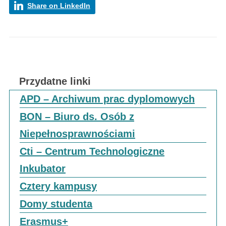
Share on LinkedIn
Przydatne linki
APD – Archiwum prac dyplomowych
BON – Biuro ds. Osób z
Niepełnosprawnościami
Cti – Centrum Technologiczne
Inkubator
Cztery kampusy
Domy studenta
Erasmus+