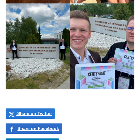
Share on Twitter
Share on Facebook