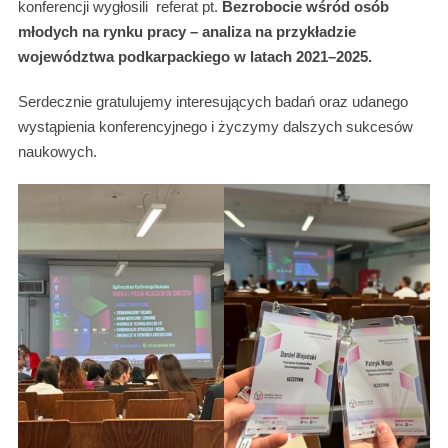
konferencji wygłosili referat pt.
Bezrobocie wśród osób
młodych na rynku pracy – analiza na przykładzie
województwa podkarpackiego w latach
2021–2025.
Serdecznie gratulujemy interesujących badań oraz udanego
wystąpienia konferencyjnego i życzymy dalszych sukcesów
naukowych.