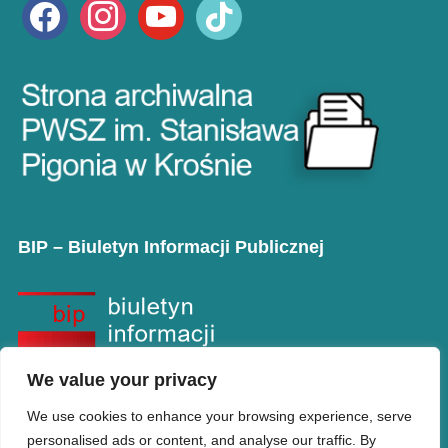
facebook
instagram
youtube
tiktok
BIP – Biuletyn Informacji Publicznej
We value your privacy
We use cookies to enhance your browsing experience, serve
personalised ads or content, and analyse our traffic. By