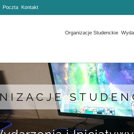
Poczta
Kontakt
Organizacje Studenckie
Wydar
NIZACJE STUDEN