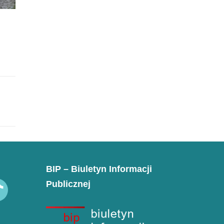
BIP – Biuletyn Informacji
Publicznej
k