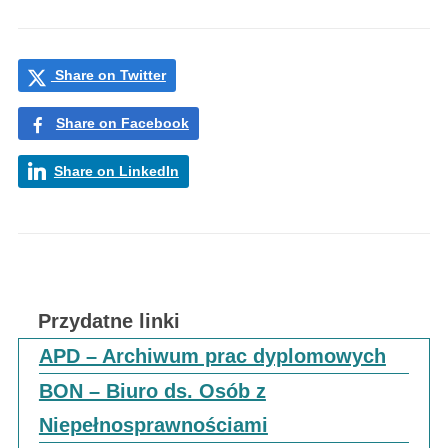
Share on Twitter
Share on Facebook
Share on LinkedIn
Przydatne linki
APD – Archiwum prac dyplomowych
BON – Biuro ds. Osób z
Niepełnosprawnościami