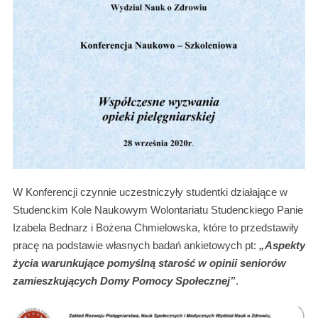
W Konferencji czynnie uczestniczyły studentki działające w
Studenckim Kole Naukowym Wolontariatu Studenckiego Panie
Izabela Bednarz i Bożena Chmielowska, które to przedstawiły
pracę na podstawie własnych badań ankietowych pt:
„Aspekty
życia warunkujące pomyślną starość w opinii seniorów
zamieszkujących Domy Pomocy Społecznej”
.