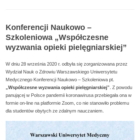
Konferencji Naukowo –
Szkoleniowa „Współczesne
wyzwania opieki pielęgniarskiej”
W dniu 28 września 2020 r. odbyła się zorganizowana przez
Wydział Nauk o Zdrowiu Warszawskiego Uniwersytetu
Medycznego Konferencji Naukowo – Szkoleniowa pt.
„Współczesne wyzwania opieki pielęgniarskiej”
. Z powodu
panującej w Polsce pandemii koronawirusa przebiegała ona w
formie on-line na platformie Zoom, co nie stanowiło problemu
dla studentów obytych ze zdalnym nauczaniem.