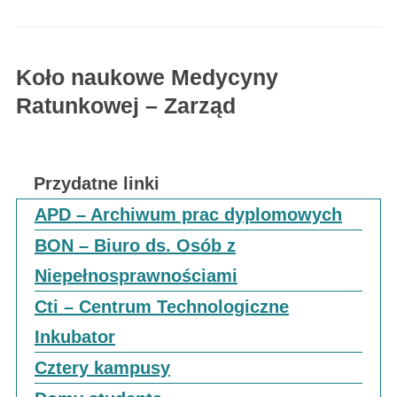
Koło naukowe Medycyny
Ratunkowej – Zarząd
Przydatne linki
APD – Archiwum prac dyplomowych
BON – Biuro ds. Osób z
Niepełnosprawnościami
Cti – Centrum Technologiczne
Inkubator
Cztery kampusy