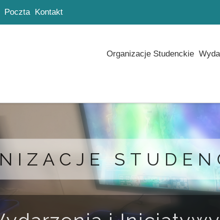
Poczta
Kontakt
Organizacje Studenckie
Wydar
NIZACJE STUDEN