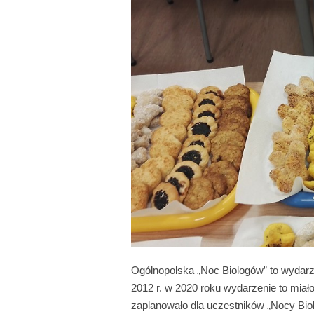
Ogólnopolska „Noc Biologów” to wydarz
2012 r. w 2020 roku wydarzenie to miał
zaplanowało dla uczestników „Nocy Biol