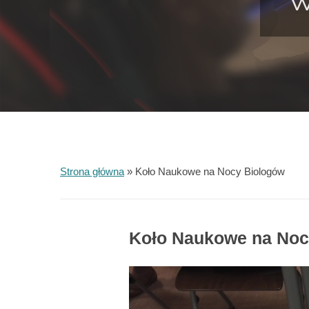
W
Strona główna
»
Koło Naukowe na Nocy Biologów
Koło Naukowe na Noc