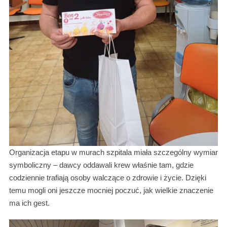
Organizacja etapu w murach szpitala miała szczególny wymiar
symboliczny – dawcy oddawali krew właśnie tam, gdzie
codziennie trafiają osoby walczące o zdrowie i życie. Dzięki
temu mogli oni jeszcze mocniej poczuć, jak wielkie znaczenie
ma ich gest.