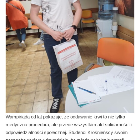
Wampiriada od lat pokazuje, że oddawanie krwi to nie tylko
medyczna procedura, ale przede wszystkim akt solidarności i
odpowiedzialności społecznej. Studenci Krośnieńscy swoim