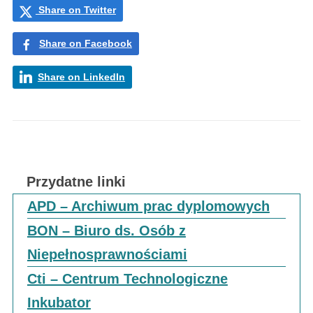
Share on Twitter
Share on Facebook
Share on LinkedIn
Przydatne linki
APD – Archiwum prac dyplomowych
BON – Biuro ds. Osób z
Niepełnosprawnościami
Cti – Centrum Technologiczne
Inkubator