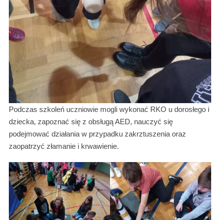
Podczas szkoleń uczniowie mogli wykonać RKO u dorosłego i
dziecka, zapoznać się z obsługą AED, nauczyć się
podejmować działania w przypadku zakrztuszenia oraz
zaopatrzyć złamanie i krwawienie.