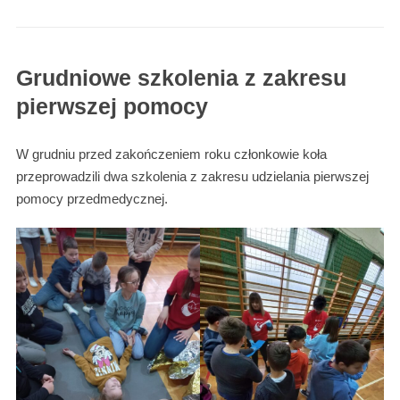
Grudniowe szkolenia z zakresu
pierwszej pomocy
W grudniu przed zakończeniem roku członkowie koła
przeprowadzili dwa szkolenia z zakresu udzielania pierwszej
pomocy przedmedycznej.