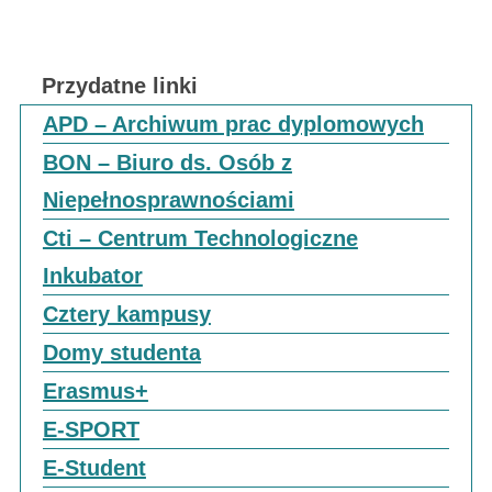
Przydatne linki
APD – Archiwum prac dyplomowych
BON – Biuro ds. Osób z
Niepełnosprawnościami
Cti – Centrum Technologiczne
Inkubator
Cztery kampusy
Domy studenta
Erasmus+
E-SPORT
E-Student