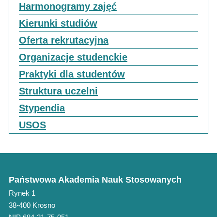
Harmonogramy zajęć
Kierunki studiów
Oferta rekrutacyjna
Organizacje studenckie
Praktyki dla studentów
Struktura uczelni
Stypendia
USOS
Państwowa Akademia Nauk Stosowanych
Rynek 1
38-400 Krosno