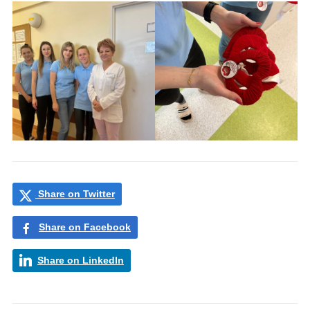
Share on Twitter
Share on Facebook
Share on LinkedIn