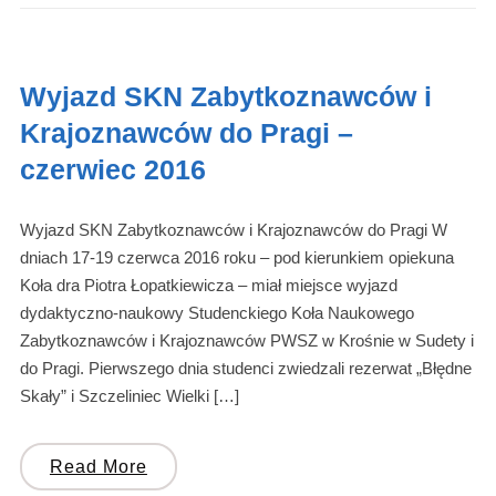
Wyjazd SKN Zabytkoznawców i
Krajoznawców do Pragi –
czerwiec 2016
Wyjazd SKN Zabytkoznawców i Krajoznawców do Pragi W
dniach 17-19 czerwca 2016 roku – pod kierunkiem opiekuna
Koła dra Piotra Łopatkiewicza – miał miejsce wyjazd
dydaktyczno-naukowy Studenckiego Koła Naukowego
Zabytkoznawców i Krajoznawców PWSZ w Krośnie w Sudety i
do Pragi. Pierwszego dnia studenci zwiedzali rezerwat „Błędne
Skały” i Szczeliniec Wielki […]
Read More