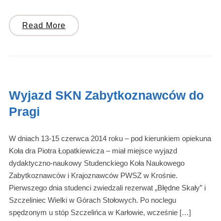
Read More
Wyjazd SKN Zabytkoznawców do
Pragi
W dniach 13-15 czerwca 2014 roku – pod kierunkiem opiekuna
Koła dra Piotra Łopatkiewicza – miał miejsce wyjazd
dydaktyczno-naukowy Studenckiego Koła Naukowego
Zabytkoznawców i Krajoznawców PWSZ w Krośnie.
Pierwszego dnia studenci zwiedzali rezerwat „Błędne Skały” i
Szczeliniec Wielki w Górach Stołowych. Po noclegu
spędzonym u stóp Szczelińca w Karłowie, wcześnie […]