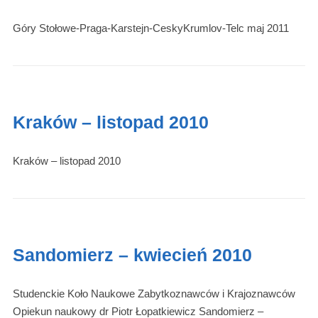
Góry Stołowe-Praga-Karstejn-CeskyKrumlov-Telc maj 2011
Kraków – listopad 2010
Kraków – listopad 2010
Sandomierz – kwiecień 2010
Studenckie Koło Naukowe Zabytkoznawców i Krajoznawców
Opiekun naukowy dr Piotr Łopatkiewicz Sandomierz –