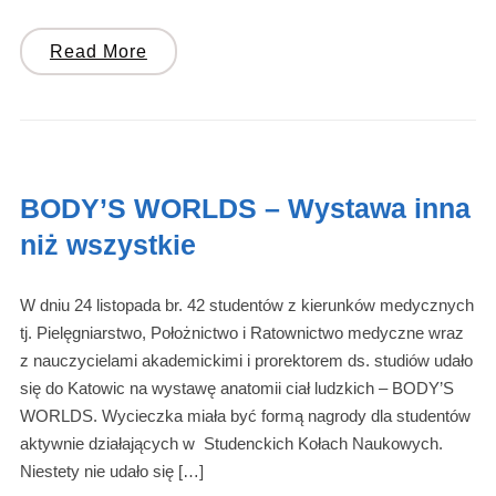
Read More
BODY’S WORLDS – Wystawa inna
niż wszystkie
W dniu 24 listopada br. 42 studentów z kierunków medycznych
tj. Pielęgniarstwo, Położnictwo i Ratownictwo medyczne wraz
z nauczycielami akademickimi i prorektorem ds. studiów udało
się do Katowic na wystawę anatomii ciał ludzkich – BODY’S
WORLDS. Wycieczka miała być formą nagrody dla studentów
aktywnie działających w Studenckich Kołach Naukowych.
Niestety nie udało się […]