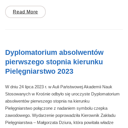
Read More
Dyplomatorium absolwentów
pierwszego stopnia kierunku
Pielęgniarstwo 2023
W dniu 24 lipca 2023 r. w Auli Państwowej Akademii Nauk
Stosowanych w Krośnie odbyło się uroczyste Dyplomatorium
absolwentów pierwszego stopnia na kierunku
Pielęgniarstwo połączone z nadaniem symbolu czepka
zawodowego. Wydarzenie poprowadziła Kierownik Zakładu
Pielęgniarstwa – Małgorzata Dziura, która powitała władze