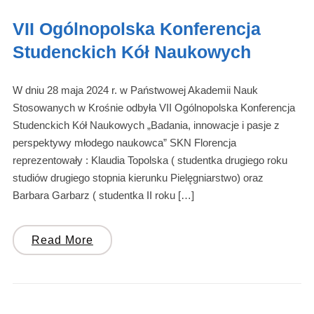
VII Ogólnopolska Konferencja
Studenckich Kół Naukowych
W dniu 28 maja 2024 r. w Państwowej Akademii Nauk
Stosowanych w Krośnie odbyła VII Ogólnopolska Konferencja
Studenckich Kół Naukowych „Badania, innowacje i pasje z
perspektywy młodego naukowca” SKN Florencja
reprezentowały : Klaudia Topolska ( studentka drugiego roku
studiów drugiego stopnia kierunku Pielęgniarstwo) oraz
Barbara Garbarz ( studentka II roku […]
Read More