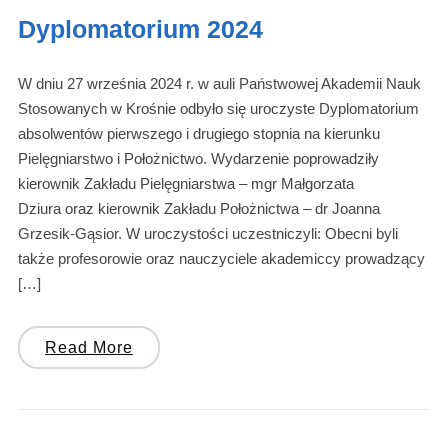
Dyplomatorium 2024
W dniu 27 września 2024 r. w auli Państwowej Akademii Nauk
Stosowanych w Krośnie odbyło się uroczyste Dyplomatorium
absolwentów pierwszego i drugiego stopnia na kierunku
Pielęgniarstwo i Położnictwo. Wydarzenie poprowadziły
kierownik Zakładu Pielęgniarstwa – mgr Małgorzata
Dziura oraz kierownik Zakładu Położnictwa – dr Joanna
Grzesik-Gąsior. W uroczystości uczestniczyli: Obecni byli
także profesorowie oraz nauczyciele akademiccy prowadzący
[…]
Read More