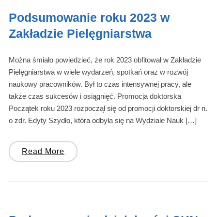
Podsumowanie roku 2023 w
Zakładzie Pielęgniarstwa
Można śmiało powiedzieć, że rok 2023 obfitował w Zakładzie
Pielęgniarstwa w wiele wydarzeń, spotkań oraz w rozwój
naukowy pracowników. Był to czas intensywnej pracy, ale
także czas sukcesów i osiągnięć. Promocja doktorska
Początek roku 2023 rozpoczął się od promocji doktorskiej dr n.
o zdr. Edyty Szydło, która odbyła się na Wydziale Nauk […]
Read More