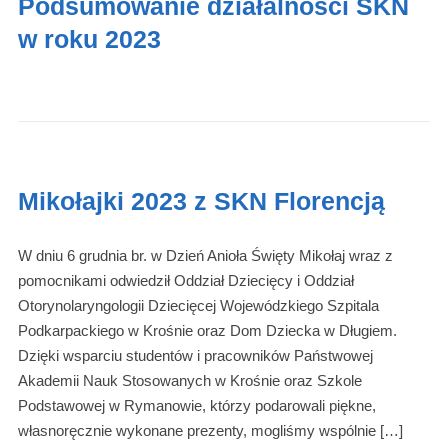
Podsumowanie działalności SKN
w roku 2023
Mikołajki 2023 z SKN Florencją
W dniu 6 grudnia br. w Dzień Anioła Święty Mikołaj wraz z
pomocnikami odwiedził Oddział Dziecięcy i Oddział
Otorynolaryngologii Dziecięcej Wojewódzkiego Szpitala
Podkarpackiego w Krośnie oraz Dom Dziecka w Długiem.
Dzięki wsparciu studentów i pracowników Państwowej
Akademii Nauk Stosowanych w Krośnie oraz Szkole
Podstawowej w Rymanowie, którzy podarowali piękne,
własnoręcznie wykonane prezenty, mogliśmy wspólnie […]