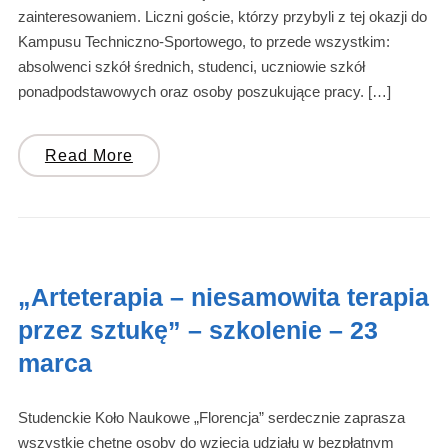
zainteresowaniem. Liczni goście, którzy przybyli z tej okazji do
Kampusu Techniczno-Sportowego, to przede wszystkim:
absolwenci szkół średnich, studenci, uczniowie szkół
ponadpodstawowych oraz osoby poszukujące pracy. […]
Read More
„Arteterapia – niesamowita terapia
przez sztukę” – szkolenie – 23
marca
Studenckie Koło Naukowe „Florencja” serdecznie zaprasza
wszystkie chętne osoby do wzięcia udziału w bezpłatnym