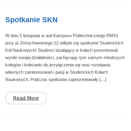
Spotkanie SKN
W dniu 5 listopada w auli Kampusu Politechnicznego PANS
przy ul. Dmochowskiego 12 odbyło się spotkanie Studenckich
Kół Naukowych! Studenci działający w kołach prezentowali
wyniki swojej działalności, zachęcając tym samym młodszych
kolegów i koleżanki do przyłączenia się oraz rozwijania
własnych zainteresowań i pasji w Studenckich Kołach
Naukowych. Podczas spotkania zaprezentowały […]
Read More