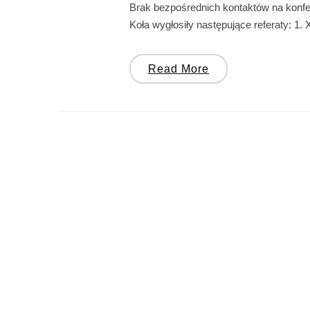
Brak bezpośrednich kontaktów na konfer
Koła wygłosiły następujące referaty: 
Read More