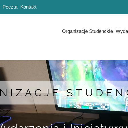
Poczta
Kontakt
Organizacje Studenckie
Wydar
NIZACJE STUDEN