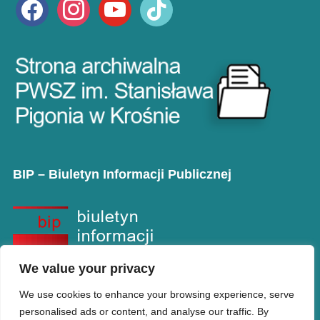
facebook
instagram
youtube
tiktok
BIP – Biuletyn Informacji Publicznej
We value your privacy
We use cookies to enhance your browsing experience, serve
personalised ads or content, and analyse our traffic. By