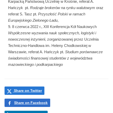
Karpacką Państwową Uczelnię w Krośnie, referat A.
Hańczyk pt.
Rodzaje brokerów na rynku walutowym
oraz
referat S. Tasz pt.
Przyszłość Polski w ramach
Europejskiego Zielonego Ładu
,
8 czerwca 2022 r., XIII Konferencja Kół Naukowych
Współczesne wyzwania nauk społecznych, logistyki i
nowoczesnej inżynierii
, zorganizowanej przez Uczelnia
Techniczno-Handlowa im. Heleny Chodkowskiej w
Warszawie, referat A. Hańczyk pt.
Studium porównawcze
świadomości finansowej studentów z województwa
mazowieckiego i podkarpackiego
Share on Twitter
Share on Facebook