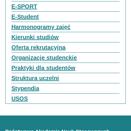
E-SPORT
E-Student
Harmonogramy zajęć
Kierunki studiów
Oferta rekrutacyjna
Organizacje studenckie
Praktyki dla studentów
Struktura uczelni
Stypendia
USOS