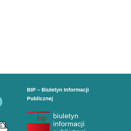
BIP – Biuletyn Informacji
Publicznej