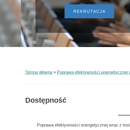
REKRUTACJA
Strona główna
»
Poprawa efektywności energetycznej
Dostępność
Poprawa efektywności energetycznej wraz z in