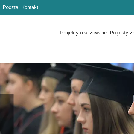
Poczta
Kontakt
Projekty realizowane
Projekty z