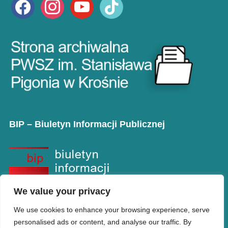
facebook
instagram
youtube
tiktok
BIP – Biuletyn Informacji Publicznej
We value your privacy
We use cookies to enhance your browsing experience, serve
personalised ads or content, and analyse our traffic. By