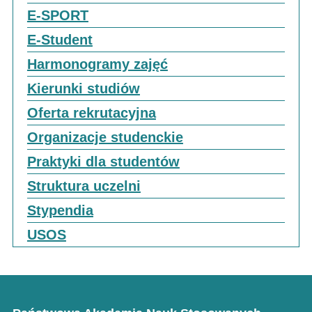
E-SPORT
E-Student
Harmonogramy zajęć
Kierunki studiów
Oferta rekrutacyjna
Organizacje studenckie
Praktyki dla studentów
Struktura uczelni
Stypendia
USOS