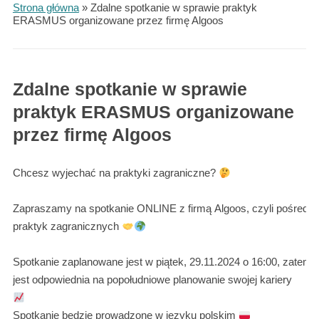
Strona główna
»
Zdalne spotkanie w sprawie praktyk
ERASMUS organizowane przez firmę Algoos
Zdalne spotkanie w sprawie
praktyk ERASMUS organizowane
przez firmę Algoos
Chcesz wyjechać na praktyki zagraniczne?
Zapraszamy na spotkanie ONLINE z firmą Algoos, czyli pośredni
praktyk zagranicznych
Spotkanie zaplanowane jest w piątek, 29.11.2024 o 16:00, zatem 
jest odpowiednia na popołudniowe planowanie swojej kariery
Spotkanie będzie prowadzone w języku polskim