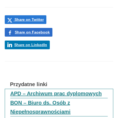
Share on Twitter
Share on Facebook
Share on LinkedIn
Przydatne linki
APD – Archiwum prac dyplomowych
BON – Biuro ds. Osób z
Niepełnosprawnościami