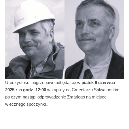
Uroczystości pogrzebowe odbędą się w
piątek 6 czerwca
2025 r. o godz. 12:00
w kaplicy na Cmentarzu Salwatorskim
po czym nastąpi odprowadzenie Zmarłego na miejsce
wiecznego spoczynku.