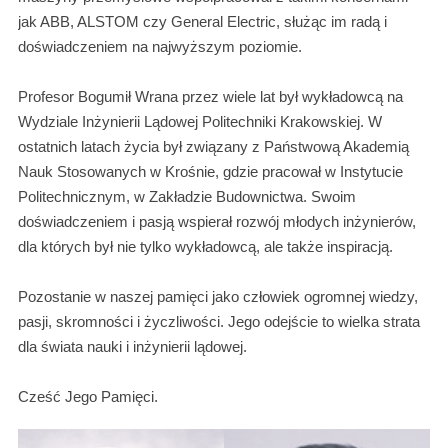
jak ABB, ALSTOM czy General Electric, służąc im radą i
doświadczeniem na najwyższym poziomie.
Profesor Bogumił Wrana przez wiele lat był wykładowcą na
Wydziale Inżynierii Lądowej Politechniki Krakowskiej. W
ostatnich latach życia był związany z Państwową Akademią
Nauk Stosowanych w Krośnie, gdzie pracował w Instytucie
Politechnicznym, w Zakładzie Budownictwa. Swoim
doświadczeniem i pasją wspierał rozwój młodych inżynierów,
dla których był nie tylko wykładowcą, ale także inspiracją.
Pozostanie w naszej pamięci jako człowiek ogromnej wiedzy,
pasji, skromności i życzliwości. Jego odejście to wielka strata
dla świata nauki i inżynierii lądowej.
Cześć Jego Pamięci.