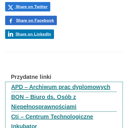
Share on Twitter
Share on Facebook
Share on LinkedIn
Przydatne linki
APD – Archiwum prac dyplomowych
BON – Biuro ds. Osób z
Niepełnosprawnościami
Cti – Centrum Technologiczne
Inkubator